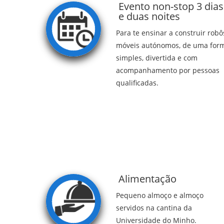
Evento non-stop 3 dias
e duas noites
Para te ensinar a construir robô
móveis autónomos, de uma for
simples, divertida e com
acompanhamento por pessoas
qualificadas.
Alimentação
Pequeno almoço e almoço
servidos na cantina da
Universidade do Minho.