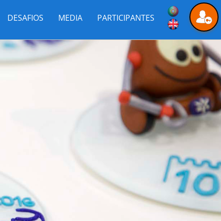
DESAFIOS
MEDIA
PARTICIPANTES