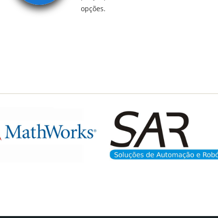
opções.