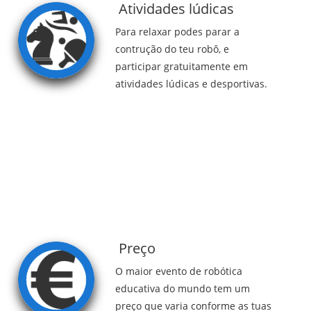
Atividades lúdicas
Para relaxar podes parar a
contrução do teu robô, e
participar gratuitamente em
atividades lúdicas e desportivas.
Preço
O maior evento de robótica
educativa do mundo tem um
preço que varia conforme as tuas