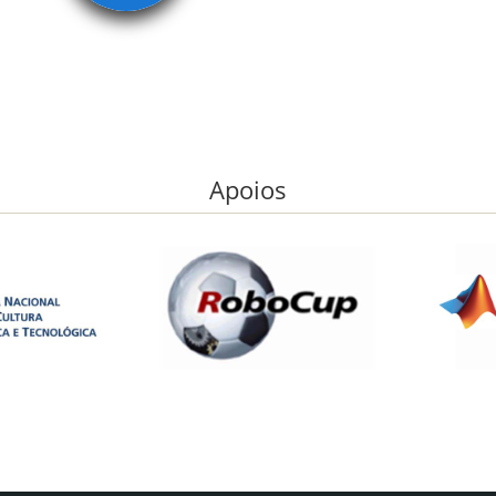
Apoios