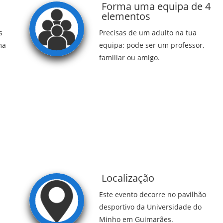
Forma uma equipa de 4
elementos
s
Precisas de um adulto na tua
ma
equipa: pode ser um professor,
familiar ou amigo.
Localização
Este evento decorre no pavilhão
desportivo da Universidade do
Minho em Guimarães.